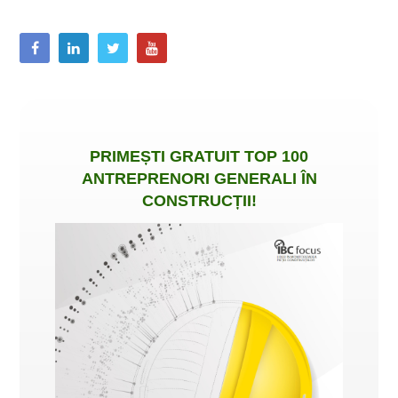
PRIMEȘTI
GRATUIT
TOP 100
ANTREPRENORI GENERALI ÎN
CONSTRUCȚII
!