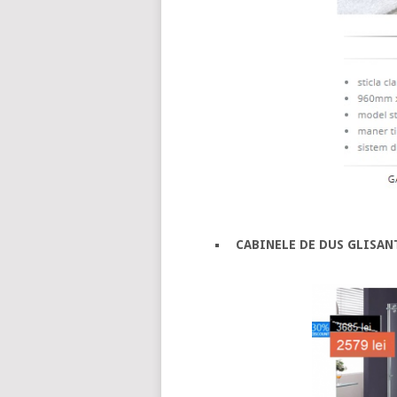
CABINELE DE DUS GLISANT