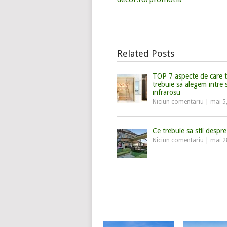
Related Posts
TOP 7 aspecte de care t
trebuie sa alegem intre 
infrarosu
Niciun comentariu
|
mai 5
Ce trebuie sa stii despr
Niciun comentariu
|
mai 2