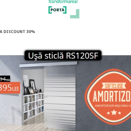
LA DISCOUNT 30%