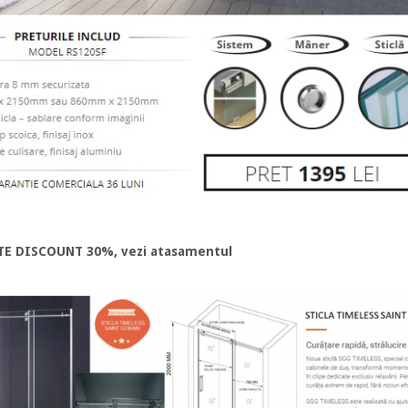
E DISCOUNT 30%, vezi atasamentul