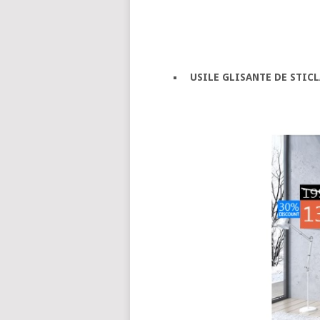
USILE GLISANTE DE STIC