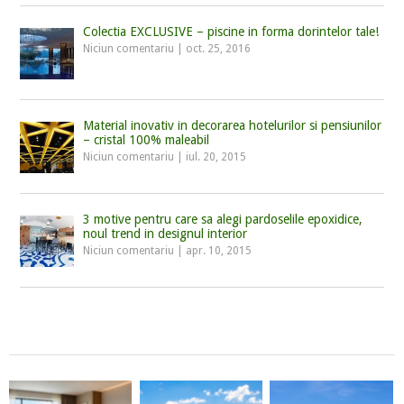
Colectia EXCLUSIVE – piscine in forma dorintelor tale!
Niciun comentariu
|
oct. 25, 2016
Material inovativ in decorarea hotelurilor si pensiunilor
– cristal 100% maleabil
Niciun comentariu
|
iul. 20, 2015
3 motive pentru care sa alegi pardoselile epoxidice,
noul trend in designul interior
Niciun comentariu
|
apr. 10, 2015