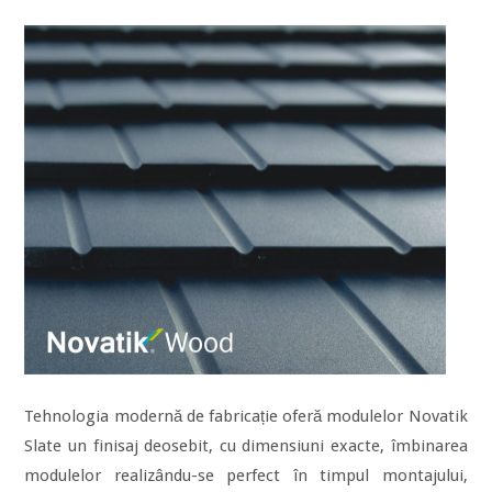
Tehnologia modernă de fabricație oferă modulelor Novatik
Slate un finisaj deosebit, cu dimensiuni exacte, îmbinarea
modulelor realizându-se perfect în timpul montajului,