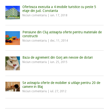
Oferteaza executia a 4 imobile turistice cu peste 5
etaje din jud. Constanta
Niciun comentariu
|
ian. 17, 2018
Pensiune din Cluj asteapta oferte pentru materiale de
constructii
Niciun comentariu
|
dec. 11, 2014
Baza de agrement din Gorj am nevoie de dotari
Niciun comentariu
|
iun. 25, 2015
Se asteapta oferte de mobilier si utilaje pentru 20 de
camere in Blaj
Niciun comentariu
|
iul. 27, 2012