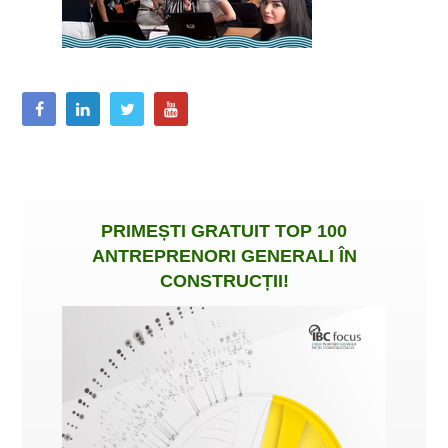
PRIMEȘTI
GRATUIT
TOP 100
ANTREPRENORI GENERALI ÎN
CONSTRUCȚII
!