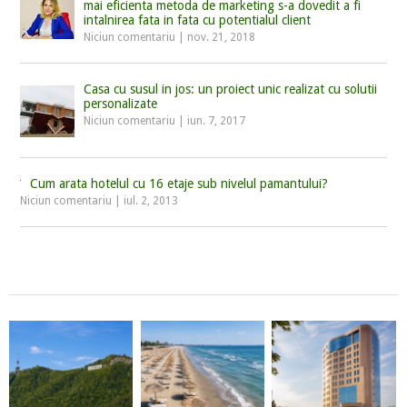
mai eficienta metoda de marketing s-a dovedit a fi
intalnirea fata in fata cu potentialul client
Niciun comentariu
|
nov. 21, 2018
Casa cu susul in jos: un proiect unic realizat cu solutii
personalizate
Niciun comentariu
|
iun. 7, 2017
Cum arata hotelul cu 16 etaje sub nivelul pamantului?
Niciun comentariu
|
iul. 2, 2013