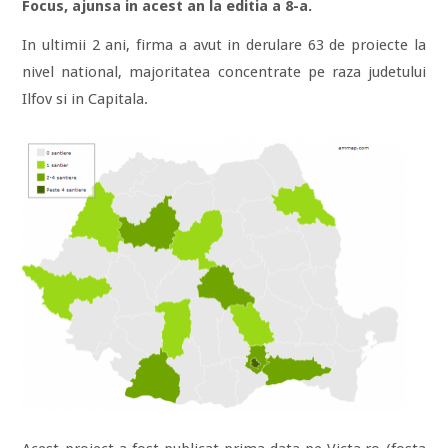
Focus, ajunsa in acest an la editia a 8-a.
In ultimii 2 ani, firma a avut in derulare 63 de proiecte la
nivel national, majoritatea concentrate pe raza judetului
Ilfov si in Capitala.