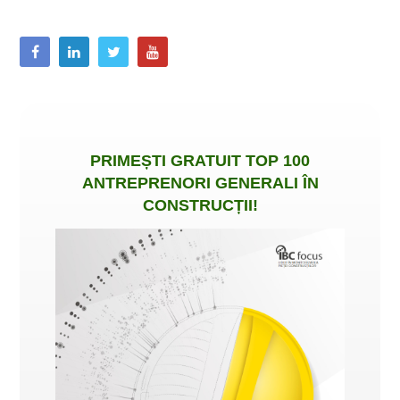
PRIMEȘTI
GRATUIT
TOP 100
ANTREPRENORI GENERALI ÎN
CONSTRUCȚII
!