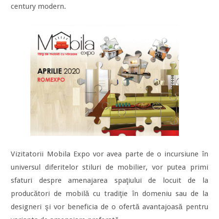
century modern.
Vizitatorii Mobila Expo vor avea parte de o incursiune în
universul diferitelor stiluri de mobilier, vor putea primi
sfaturi despre amenajarea spaţiului de locuit de la
producători de mobilă cu tradiţie în domeniu sau de la
designeri şi vor beneficia de o ofertă avantajoasă pentru