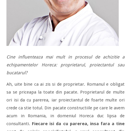
Cine influenteaza mai mult in procesul de achizitie a
echipamentelor Horeca: proprietarul, proiectantul sau
bucatarul?
Ah, uite bine ca ai zis si de proprietar. Romanul e obligat
sa se priceapa la toate din pacate. Proprietarul de multe
ori isi da cu parerea, iar proiectantul de foarte multe ori
crede ca stie totul. Din pacate constructiile pe care le avem
acum in Romania, in domeniul Horeca duc lipsa de
consultanti.
Fiecare isi da cu parerea, insa fara a tine