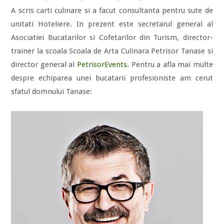
A scris carti culinare si a facut consultanta pentru sute de
unitati Hoteliere. In prezent este secretarul general al
Asociatiei Bucatarilor si Cofetarilor din Turism, director-
trainer la scoala Scoala de Arta Culinara Petrisor Tanase si
director general al
PetrisorEvents.
Pentru a afla mai multe
despre echiparea unei bucatarii profesioniste am cerut
sfatul domnului Tanase: