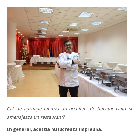
Cat de aproape lucreza un architect de bucatar cand se
amenajeaza un restaurant?
In general, acestia nu lucreaza impreuna.