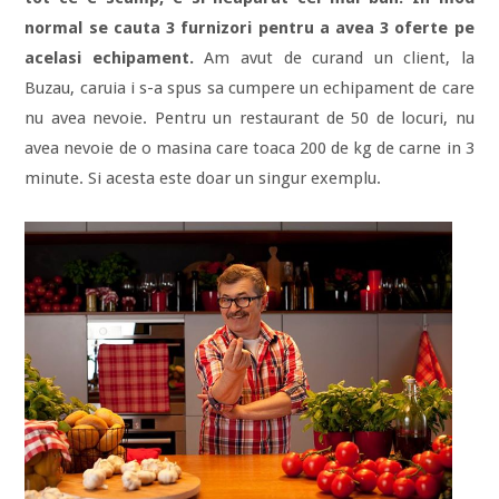
normal se cauta 3 furnizori pentru a avea 3 oferte pe
acelasi echipament.
Am avut de curand un client, la
Buzau, caruia i s-a spus sa cumpere un echipament de care
nu avea nevoie. Pentru un restaurant de 50 de locuri, nu
avea nevoie de o masina care toaca 200 de kg de carne in 3
minute. Si acesta este doar un singur exemplu.