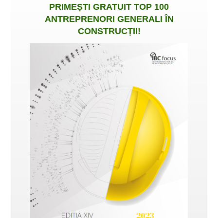
PRIMEȘTI
GRATUIT
TOP 100
ANTREPRENORI GENERALI ÎN
CONSTRUCȚII
!