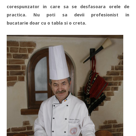
corespunzator in care sa se desfasoara orele de
practica. Nu poti sa devii profesionist in
bucatarie doar cu o tabla si o creta.