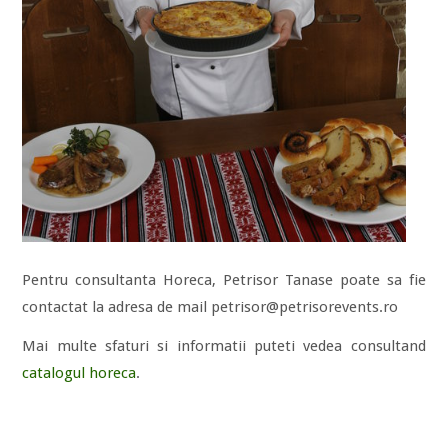
Pentru consultanta Horeca, Petrisor Tanase poate sa fie
contactat la adresa de mail petrisor@petrisorevents.ro
Mai multe sfaturi si informatii puteti vedea consultand
catalogul horeca
.