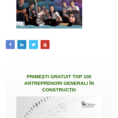
PRIMEȘTI
GRATUIT
TOP 100
ANTREPRENORI GENERALI ÎN
CONSTRUCȚII
!