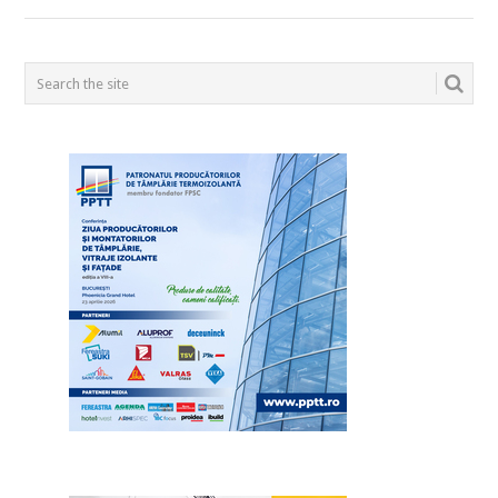
POSTS
NAVIGATION