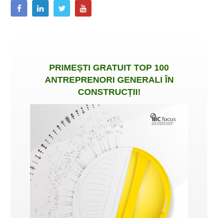
PRIMEȘTI
GRATUIT
TOP 100
ANTREPRENORI GENERALI ÎN
CONSTRUCȚII
!