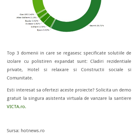
Top 3 domenii in care se regasesc specificate solutiile de
izolare cu polistiren expandat sunt: Cladiri rezidentiale
private, Hotel si relaxare si Constructii sociale si
Comunitate.
Esti interesat sa ofertezi aceste proiecte? Solicita un demo
gratuit la singura asistenta virtuala de vanzare la santiere
VICTA.ro.
Sursa: hotnews.ro