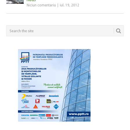
Niciun comentariu
|
iul. 19, 2012