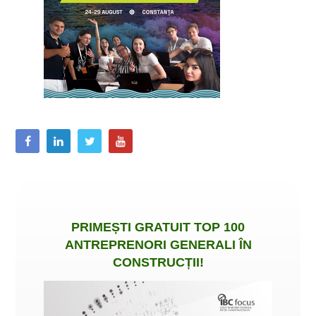
PRIMEȘTI
GRATUIT
TOP 100
ANTREPRENORI GENERALI ÎN
CONSTRUCȚII
!