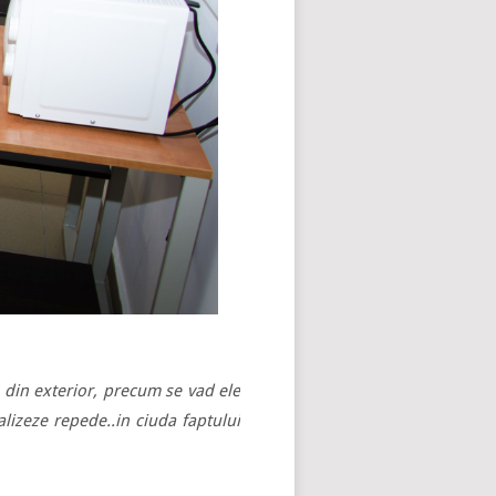
 din exterior, precum se vad ele
lizeze repede..in ciuda faptului