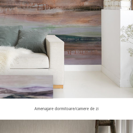
Amenajare dormitoare/camere de zi