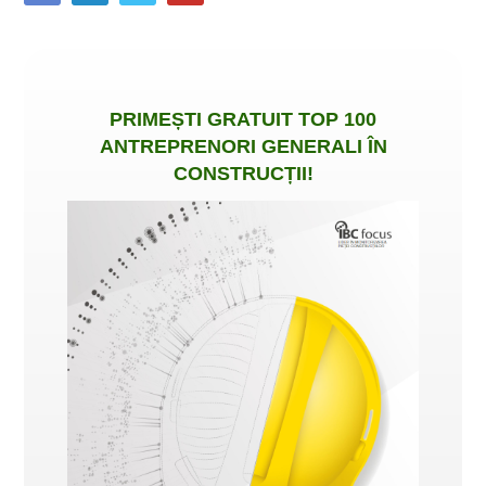
PRIMEȘTI
GRATUIT
TOP 100
ANTREPRENORI GENERALI ÎN
CONSTRUCȚII
!