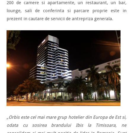
200 de camere si apartamente, un restaurant, un bar,
lounge, sali de conferinta si parcare proprie este in
prezent in cautare de servicii de antrepriza generala.
„Orbis este cel mai mare grup hotelier din Europa de Est si,
odata cu sosirea brandului Ibis la Timisoara, ne