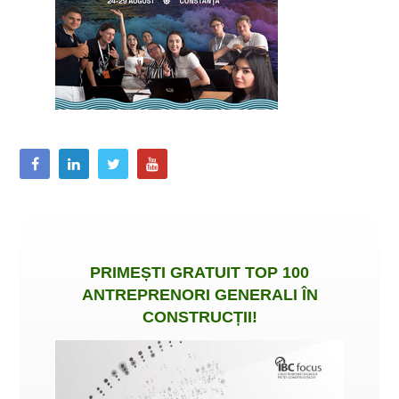
PRIMEȘTI
GRATUIT
TOP 100
ANTREPRENORI GENERALI ÎN
CONSTRUCȚII
!