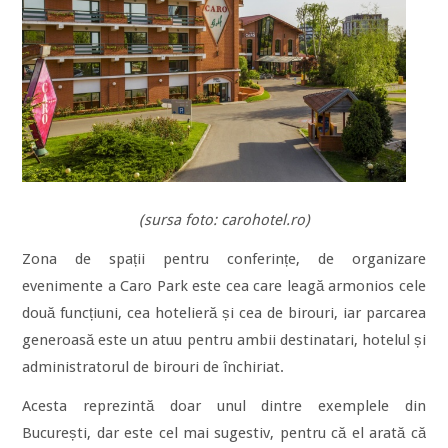
(sursa foto: carohotel.ro)
Zona de spații pentru conferințe, de organizare
evenimente a Caro Park este cea care leagă armonios cele
două funcțiuni, cea hotelieră și cea de birouri, iar parcarea
generoasă este un atuu pentru ambii destinatari, hotelul și
administratorul de birouri de închiriat.
Acesta reprezintă doar unul dintre exemplele din
București, dar este cel mai sugestiv, pentru că el arată că