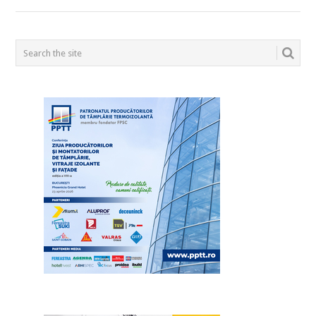
POSTS
NAVIGATION