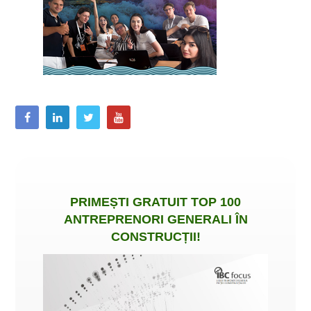
PRIMEȘTI
GRATUIT
TOP 100
ANTREPRENORI GENERALI ÎN
CONSTRUCȚII
!