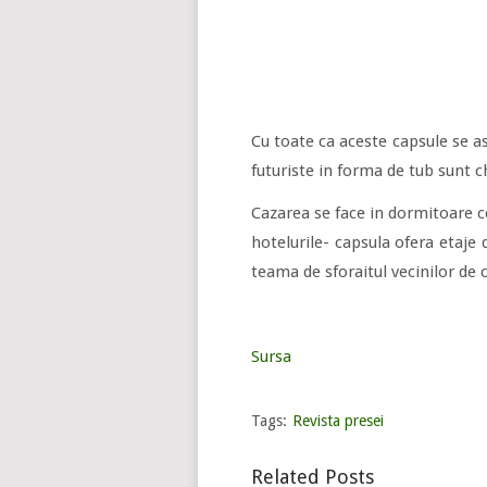
Cu toate ca aceste capsule se 
futuriste in forma de tub sunt c
Cazarea se face in dormitoare c
hotelurile- capsula ofera etaje
teama de sforaitul vecinilor de 
Sursa
Tags:
Revista presei
Related Posts