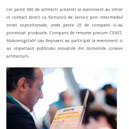
Cei peste 300 de arhitecti prezenti la eveniment au intrat
in contact direct cu furnizorii de servicii prin intermediul
zonei expozitionale, unde peste 25 de companii si-au
promovat produsele. Companii de renume precum CENIT,
Alukoenigstahl sau Reynaers au participat la eveniment si
au impartasit publicului inovatiile din domeniile conexe
arhitecturii.