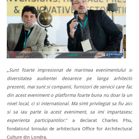
„
Sunt foarte impresionat de marimea evenimentului si
diversitatea audientei deoarece pe langa arhitectii
prezenti, mai sunt si companii, furnizori de servicii care fac
din acest eveniment o platforma foarte buna nu doar la un
nivel local, ci si international. Ma simt privilegiat sa fiu aici
si sa iau parte la acest eveniment, sa imi impartasesc
experienta participantilor
.” a declarat Charles Phu,
fondatorul biroului de arhitectura Office for Architectural
Culture din Londra.