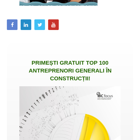
PRIMEȘTI
GRATUIT
TOP 100
ANTREPRENORI GENERALI ÎN
CONSTRUCȚII
!