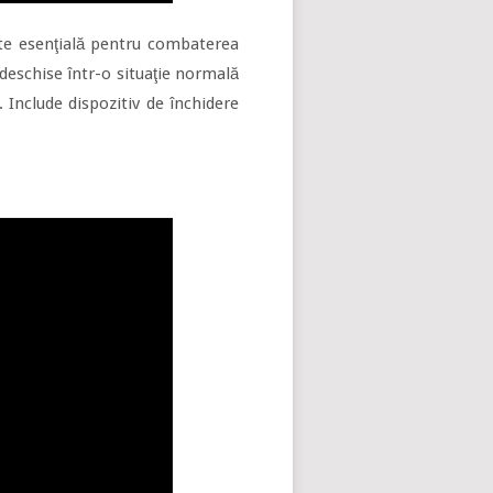
este esenţială pentru combaterea
deschise într-o situaţie normală
. Include dispozitiv de închidere