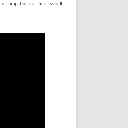
r compatibil cu cilindrii simpli