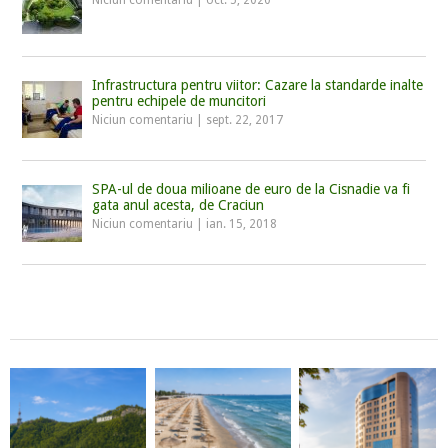
Infrastructura pentru viitor: Cazare la standarde inalte
pentru echipele de muncitori
Niciun comentariu
|
sept. 22, 2017
SPA-ul de doua milioane de euro de la Cisnadie va fi
gata anul acesta, de Craciun
Niciun comentariu
|
ian. 15, 2018