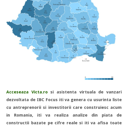
Acceseaza Victa.ro
si asistenta virtuala de vanzari
dezvoltata de IBC Focus iti va genera cu usurinta liste
cu antreprenorii si investitorii care construiesc acum
in Romania, iti va realiza analize din piata de
constructii bazate pe cifre reale si iti va afisa toate