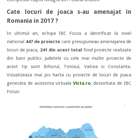
Cate locuri de joaca s-au amenajat in
Romania in 2017 ?
In ultimul an, echipa IBC Focus a identificat la nivel
national
447 de proiecte
care presupuneau amenajarea de
locuri de joaca,
241 din acest total
fiind proiecte realizate
din bani publici. Judetele cu cele mai multe proiecte de
acest tip sunt Bihorul, Timisul, Valcea si Constanta.
Vizualizeaza mai jos harta cu proiecte de locuri de joaca
generata de asistenta virtuala
Victa.ro
, dezvoltata de IBC
Focus: