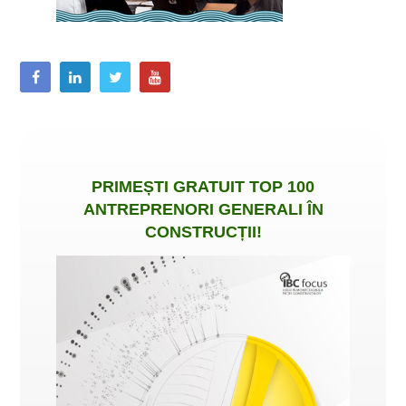
PRIMEȘTI
GRATUIT
TOP 100
ANTREPRENORI GENERALI ÎN
CONSTRUCȚII
!