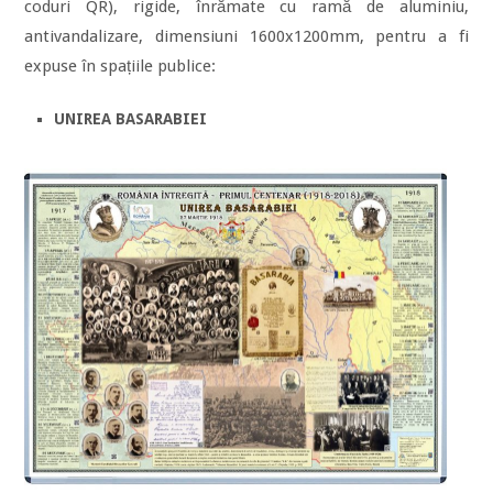
coduri QR), rigide, înrămate cu ramă de aluminiu,
antivandalizare, dimensiuni 1600x1200mm, pentru a fi
expuse în spațiile publice:
UNIREA BASARABIEI