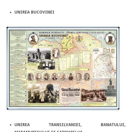
UNIREA BUCOVINEI
UNIREA TRANSILVANIEI, BANATULUI,