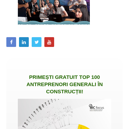
PRIMEȘTI
GRATUIT
TOP 100
ANTREPRENORI GENERALI ÎN
CONSTRUCȚII
!