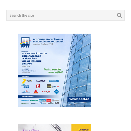
POSTS
NAVIGATION