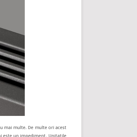
u mai multe. De multe ori acest
ai este un impediment. Unitatile