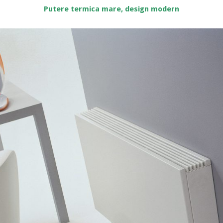
Putere termica mare, design modern