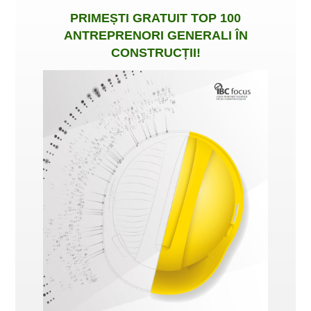
PRIMEȘTI
GRATUIT
TOP 100
ANTREPRENORI GENERALI ÎN
CONSTRUCȚII
!