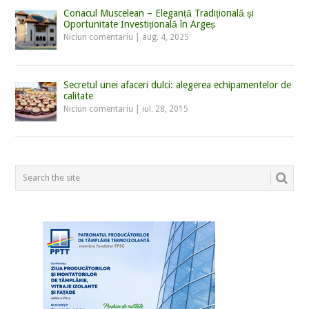
Conacul Muscelean – Eleganță Tradițională și
Oportunitate Investițională în Argeș
Niciun comentariu
|
aug. 4, 2025
Secretul unei afaceri dulci: alegerea echipamentelor de
calitate
Niciun comentariu
|
iul. 28, 2015