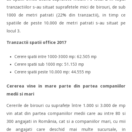
tranzactiilor s-au situat suprafetele mici de birouri, de sub
1000 de metri patrati (22% din tranzactii), in timp ce
spatiile de peste 10.000 de metri patrati s-au situat pe
locul 3.
Tranzactii spatii office 2017
Cerere spatii intre 1000-3000 mp: 62.505 mp
Cerere spatii sub 1000 mp: 51.153 mp
Cerere spatii peste 10.000 mp: 44.555 mp
Cererea vine in mare parte din partea companiilor
medii si mari
Cererile de birouri cu suprafețe între 1.000 si 3.000 de mp
vin atat din partea companiilor medii care au intre 80 si
300 angajati in România, cat si a companiilor mari, cu mii
de angajati care deschid mai multe sucursale, in