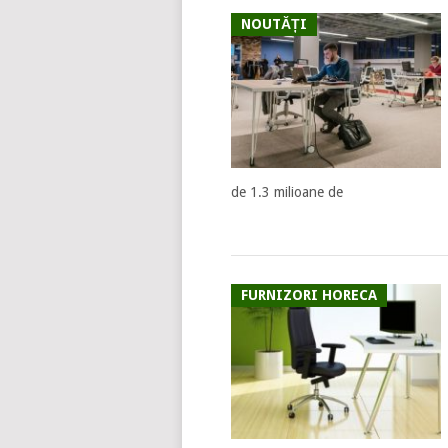
NOUTĂȚI
de 1.3 milioane de
FURNIZORI HORECA