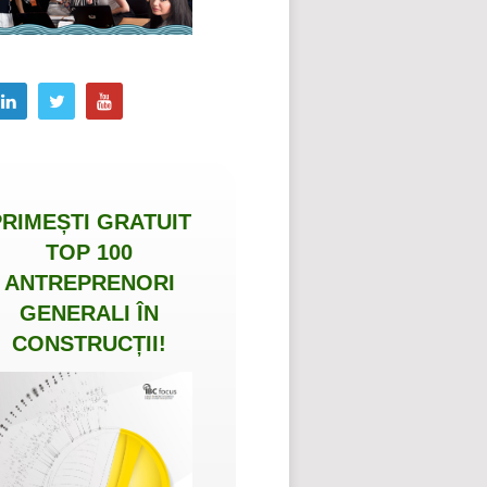
PRIMEȘTI
GRATUIT
TOP 100
ANTREPRENORI
GENERALI ÎN
CONSTRUCȚII
!