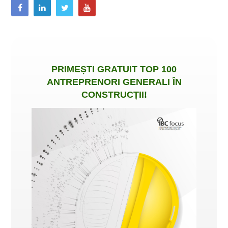
PRIMEȘTI
GRATUIT
TOP 100
ANTREPRENORI GENERALI ÎN
CONSTRUCȚII
!