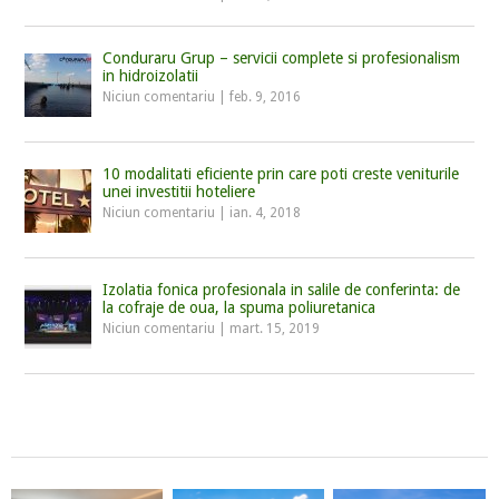
Conduraru Grup – servicii complete si profesionalism
in hidroizolatii
Niciun comentariu
|
feb. 9, 2016
10 modalitati eficiente prin care poti creste veniturile
unei investitii hoteliere
Niciun comentariu
|
ian. 4, 2018
Izolatia fonica profesionala in salile de conferinta: de
la cofraje de oua, la spuma poliuretanica
Niciun comentariu
|
mart. 15, 2019