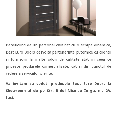
Beneficiind de un personal calificat cu o echipa dinamica,
Best Euro Doors dezvolta parteneriate puternice cu clientii
si furnizorii la inalte valori de calitate atat in ceea ce
priveste produsele comercializate, cat si din punctul de
vedere a serviciilor oferite.
Va invitam sa vedeti produsele Best Euro Doors la
Showroom-ul de pe Str. B-dul Nicolae Iorga, nr. 2A,
Iasi.