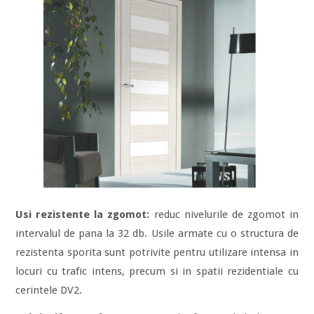
Usi
rezistente la zgomot:
reduc nivelurile de zgomot in
intervalul de pana la 32 db. Usile armate cu o structura de
rezistenta sporita sunt potrivite pentru utilizare intensa in
locuri cu trafic intens, precum si in spatii rezidentiale cu
cerintele DV2.