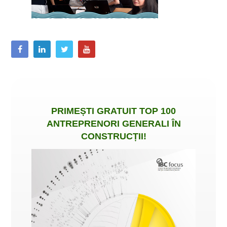
PRIMEȘTI
GRATUIT
TOP 100
ANTREPRENORI GENERALI ÎN
CONSTRUCȚII
!