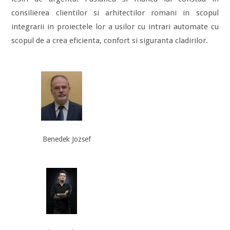
consilierea clientilor si arhitectilor romani in scopul
integrarii in proiectele lor a usilor cu intrari automate cu
scopul de a crea eficienta, confort si siguranta cladirilor.
Benedek Jozsef