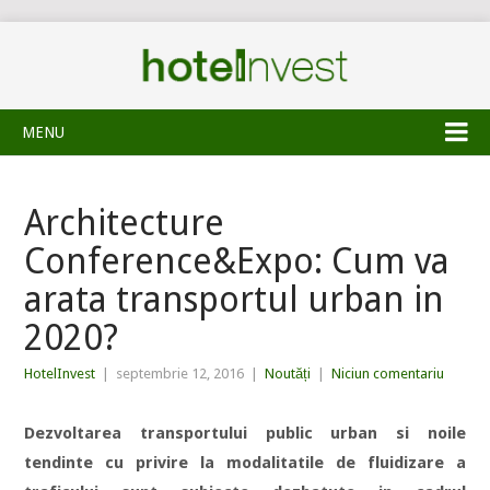
MENU
Architecture
Conference&Expo: Cum va
arata transportul urban in
2020?
HotelInvest
|
septembrie 12, 2016
|
Noutăți
|
Niciun comentariu
Dezvoltarea transportului public urban si noile
tendinte cu privire la modalitatile de fluidizare a