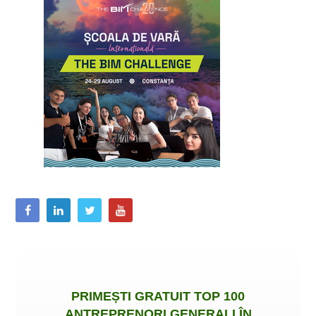
PRIMEȘTI
GRATUIT
TOP 100
ANTREPRENORI GENERALI ÎN