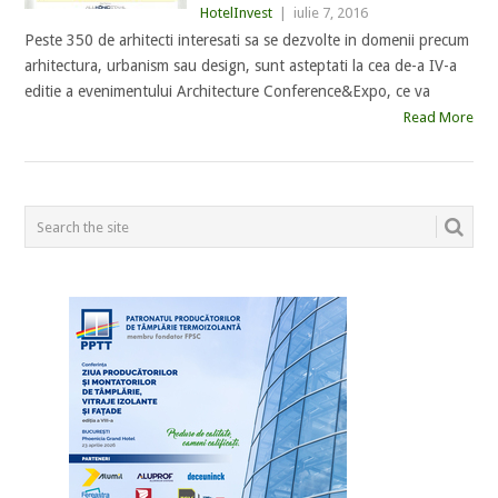
HotelInvest
|
iulie 7, 2016
Peste 350 de arhitecti interesati sa se dezvolte in domenii precum
arhitectura, urbanism sau design, sunt asteptati la cea de-a IV-a
editie a evenimentului Architecture Conference&Expo, ce va
Read More
POSTS
NAVIGATION