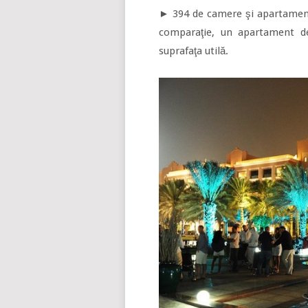
► 394 de camere şi apartamente
comparaţie, un apartament d
suprafaţa utilă.