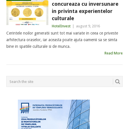
concureaza cu inversunare
in privinta experientelor
culturale
HotelInvest
|
august 9, 2016
Cerintele noilor generatii sunt tot mai variate in ceea ce priveste
arhitectura oraselor, iar aceasta poate ajuta oamenii sa se simta
bine in spatiile culturale si de munca.
Read More
POSTS
NAVIGATION