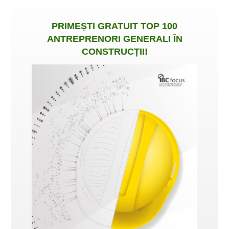
PRIMEȘTI
GRATUIT
TOP 100
ANTREPRENORI GENERALI ÎN
CONSTRUCȚII
!