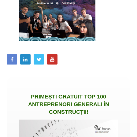
PRIMEȘTI
GRATUIT
TOP 100
ANTREPRENORI GENERALI ÎN
CONSTRUCȚII
!