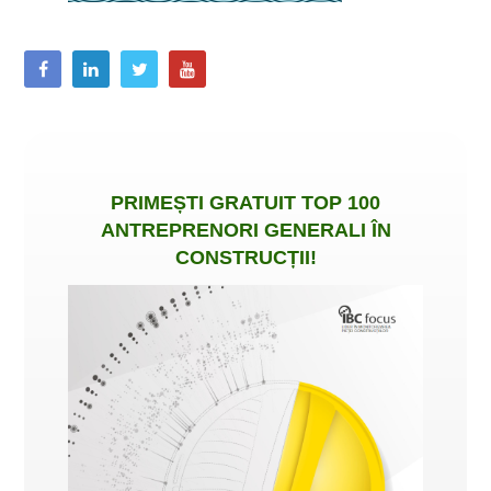
PRIMEȘTI
GRATUIT
TOP 100
ANTREPRENORI GENERALI ÎN
CONSTRUCȚII
!