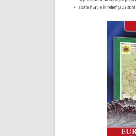
Toate hărțile în relief (3D) sun