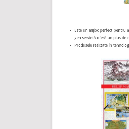
Este un mijloc perfect pentru a
gen servietă oferă un plus de e
Produsele realizate în tehnologi