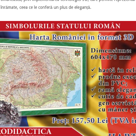
t înrămate, ceea ce le conferă un plus de eleganță.