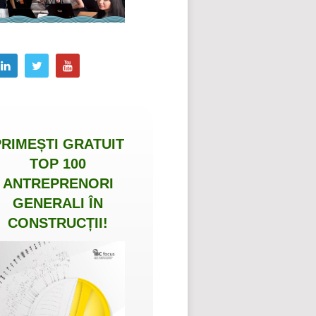
PRIMEȘTI
GRATUIT
TOP 100
ANTREPRENORI
GENERALI ÎN
CONSTRUCȚII
!