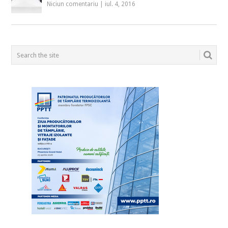
Niciun comentariu
|
iul. 4, 2016