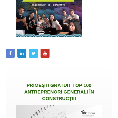
PRIMEȘTI
GRATUIT
TOP 100
ANTREPRENORI GENERALI ÎN
CONSTRUCȚII
!