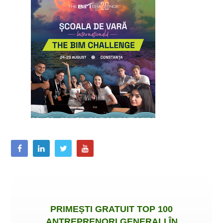
PRIMEȘTI
GRATUIT
TOP 100
ANTREPRENORI GENERALI ÎN