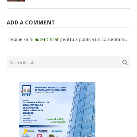
ADD A COMMENT
Trebuie să fii
autentificat
pentru a publica un comentariu.