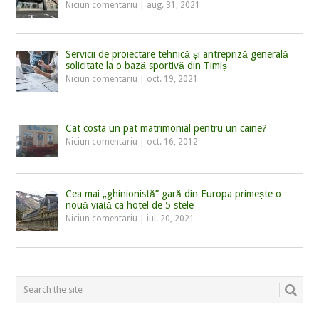
Niciun comentariu
|
aug. 31, 2021
Servicii de proiectare tehnică și antrepriză generală
solicitate la o bază sportivă din Timiș
Niciun comentariu
|
oct. 19, 2021
Cat costa un pat matrimonial pentru un caine?
Niciun comentariu
|
oct. 16, 2012
Cea mai „ghinionistă” gară din Europa primește o
nouă viață ca hotel de 5 stele
Niciun comentariu
|
iul. 20, 2021