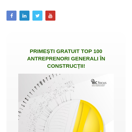
PRIMEȘTI
GRATUIT
TOP 100
ANTREPRENORI GENERALI ÎN
CONSTRUCȚII
!