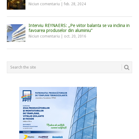
Niciun comentariu
|
feb. 28, 2024
Interviu REYNAERS: „Pe viitor balanta se va inclina in
favoarea produselor din aluminiu”
Niciun comentariu
|
oct. 20, 2016