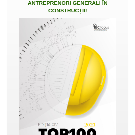
ANTREPRENORI GENERALI ÎN
CONSTRUCȚII
!