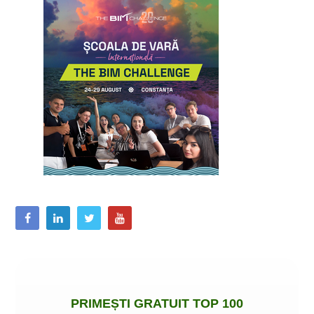
PRIMEȘTI
GRATUIT
TOP 100