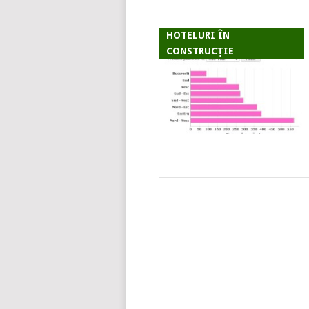
HOTELURI ÎN
CONSTRUCȚIE
POSTS
NAVIGATION