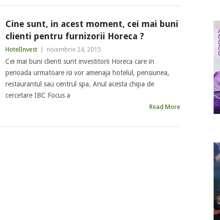
Cine sunt, in acest moment, cei mai buni
clienti pentru furnizorii Horeca ?
HotelInvest
|
noiembrie 24, 2015
Cei mai buni clienti sunt investitorii Horeca care in
perioada urmatoare isi vor amenaja hotelul, pensiunea,
restaurantul sau centrul spa. Anul acesta chipa de
cercetare IBC Focus a
Read More