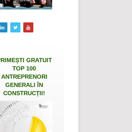
PRIMEȘTI
GRATUIT
TOP 100
ANTREPRENORI
GENERALI ÎN
CONSTRUCȚII
!