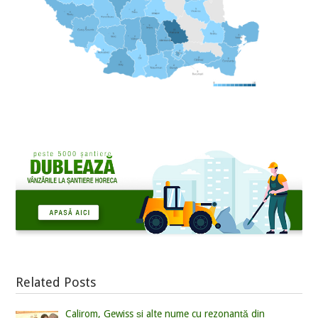
Related Posts
Calirom, Gewiss și alte nume cu rezonanță din