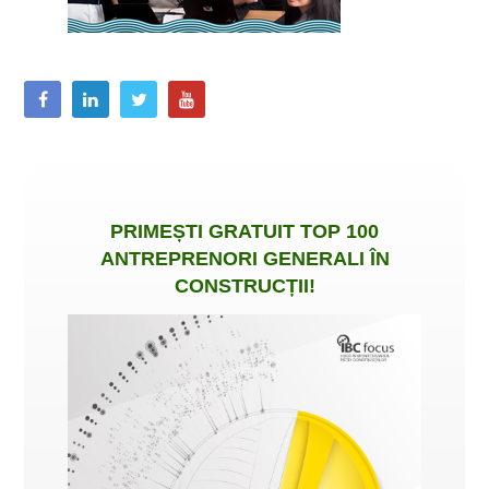
PRIMEȘTI
GRATUIT
TOP 100
ANTREPRENORI GENERALI ÎN
CONSTRUCȚII
!