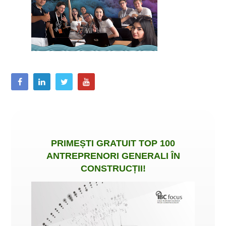
PRIMEȘTI
GRATUIT
TOP 100
ANTREPRENORI GENERALI ÎN
CONSTRUCȚII
!