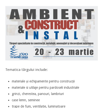
Tematica târgului include:
materiale și echipamente pentru construcții
materiale si utilaje pentru pardoseli industriale
grinzi, cherestea, panouri, lambriuri
case lemn, seminee
trape de fum, ventilatie, luminatoare