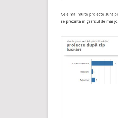
Cele mai multe proiecte sunt pr
se prezinta in graficul de mai jo