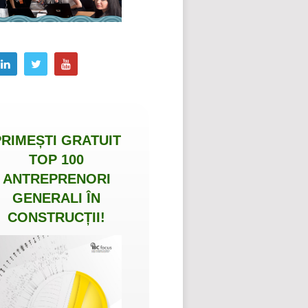
PRIMEȘTI
GRATUIT
TOP 100
ANTREPRENORI
GENERALI ÎN
CONSTRUCȚII
!