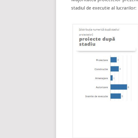
stadiul de executie al lucrarilor: