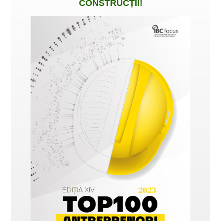
CONSTRUCȚII
!