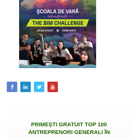
PRIMEȘTI
GRATUIT
TOP 100
ANTREPRENORI GENERALI ÎN