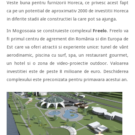
Veste buna pentru furnizorii Horeca, ce privesc acest fapt
ca pe un potential de aproximativ 2000 de investitii Horeca
in diferite stadii ale constructiei la care pot sa ajunga.
In Mogosoaia se construieste complexul
Freelo
. Freelo va
fi primul centru de agrement din România si din Europa de
Est care va oferi atractii si experiente unice: tunel de vânt
aerodinamic, piscina cu surf, spa, un restaurant gourmet,
un hotel si o zona de video-proiectie outdoor. Valoarea
investitiei este de peste 8 milioane de euro. Deschiderea
complexului este preconizata pentru primavara acestui an.