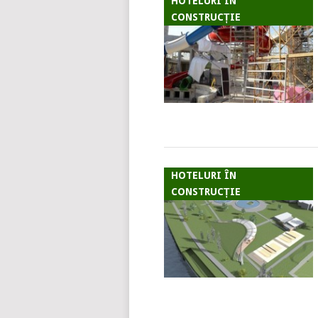
HOTELURI ÎN
CONSTRUCȚIE
HOTELURI ÎN
CONSTRUCȚIE