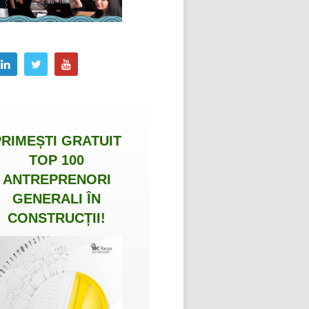
PRIMEȘTI
GRATUIT
TOP 100
ANTREPRENORI
GENERALI ÎN
CONSTRUCȚII
!