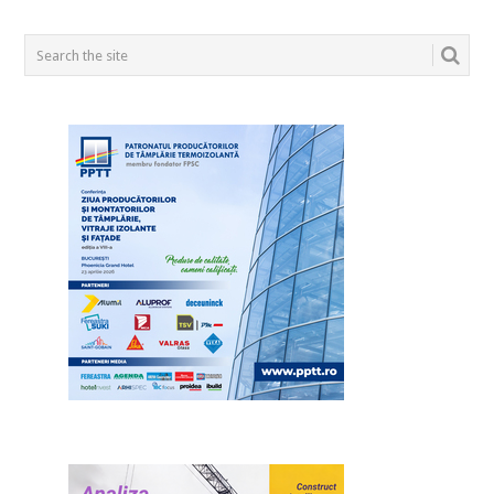
POSTS
NAVIGATION