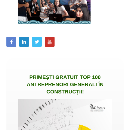
PRIMEȘTI
GRATUIT
TOP 100
ANTREPRENORI GENERALI ÎN
CONSTRUCȚII
!